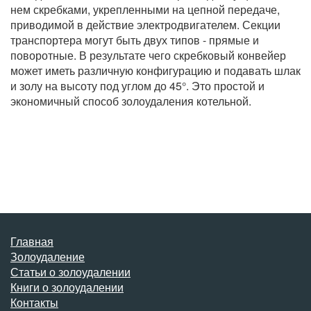
нем скребками, укрепленными на цепной передаче,
приводимой в действие электродвигателем. Секции
транспортера могут быть двух типов - прямые и
поворотные. В результате чего скребковый конвейер
может иметь различную конфигурацию и подавать шлак
и золу на высоту под углом до 45°. Это простой и
экономичный способ золоудаления котельной.
Главная
Золоудаление
Статьи о золоудалении
Книги о золоудалении
Контакты