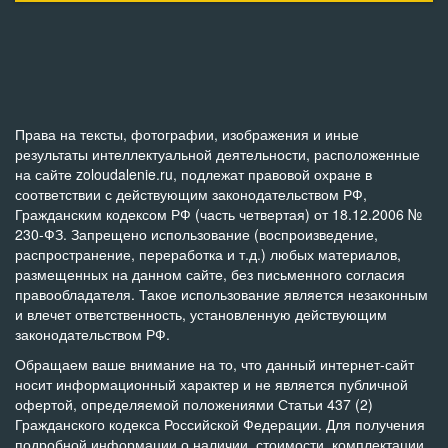
Права на тексты, фотографии, изображения и иные
результаты интеллектуальной деятельности, расположенные
на сайте zoloudalenie.ru, подлежат правовой охране в
соответствии с действующим законодательством РФ,
Гражданским кодексом РФ (часть четвертая) от 18.12.2006 №
230-ФЗ. Запрещено использование (воспроизведение,
распространение, переработка и т.д.) любых материалов,
размещенных на данном сайте, без письменного согласия
правообладателя. Такое использование является незаконным
и влечет ответственность, установленную действующим
законодательством РФ.
Обращаем ваше внимание на то, что данный интернет-сайт
носит информационный характер и не является публичной
офертой, определяемой положениями Статьи 437 (2)
Гражданского кодекса Российской Федерации. Для получения
подробной информации о наличии, стоимости, комплектации