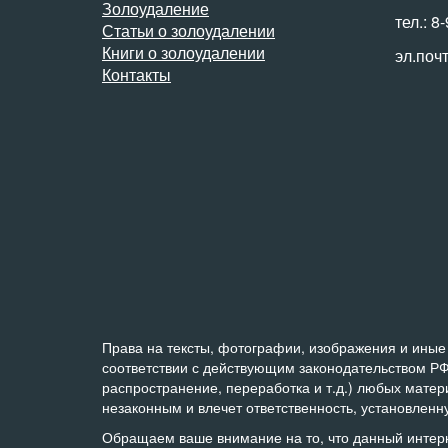
Золоудаление
тел.: 8
Статьи о золоудалении
Книги о золоудалении
эл.поч
Контакты
Права на тексты, фотографии, изображения и иные 
соответствии с действующим законодательством РФ
распространение, переработка и т.д.) любых мате
незаконным и влечет ответственность, установлен
Обращаем ваше внимание на то, что данный интер