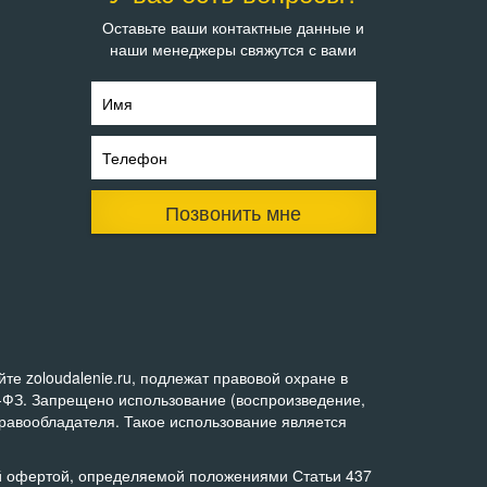
Оставьте ваши контактные данные и
наши менеджеры свяжутся с вами
Имя
Телефон
Позвонить мне
е zoloudalenie.ru, подлежат правовой охране в
0-ФЗ. Запрещено использование (воспроизведение,
правообладателя. Такое использование является
ой офертой, определяемой положениями Статьи 437