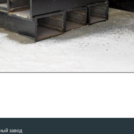
ный завод