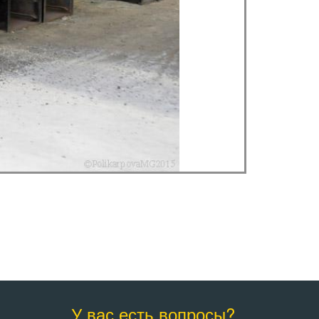
У вас есть вопросы?